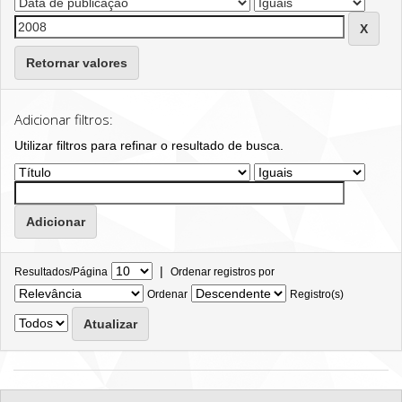
Retornar valores
Adicionar filtros:
Utilizar filtros para refinar o resultado de busca.
|
Resultados/Página
Ordenar registros por
Ordenar
Registro(s)