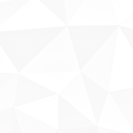
Sobre