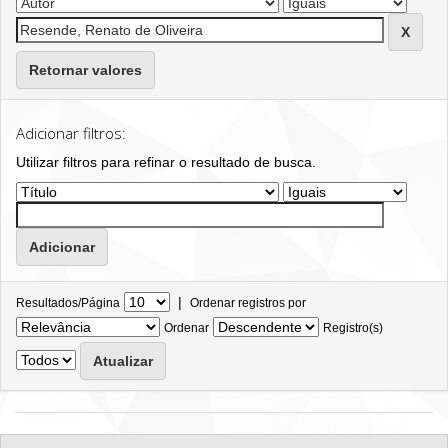
Retornar valores
Adicionar filtros:
Utilizar filtros para refinar o resultado de busca.
|
Resultados/Página
Ordenar registros por
Ordenar
Registro(s)