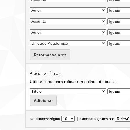
Retornar valores
Adicionar filtros:
Utilizar filtros para refinar o resultado de busca.
|
Resultados/Página
Ordenar registros por