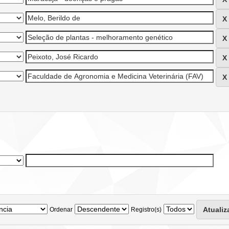
Ordenar
Registro(s)