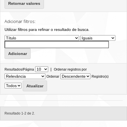
Retornar valores
Adicionar filtros:
Utilizar filtros para refinar o resultado de busca.
|
Resultados/Página
Ordenar registros por
Ordenar
Registro(s)
Resultado 1-2 de 2.