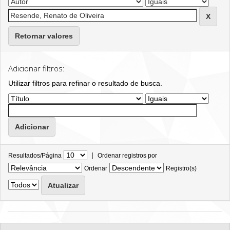
Retornar valores
Adicionar filtros:
Utilizar filtros para refinar o resultado de busca.
|
Resultados/Página
Ordenar registros por
Ordenar
Registro(s)