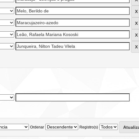
Ordenar
Registro(s)