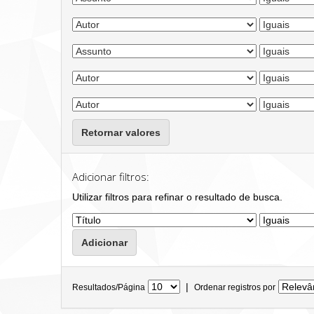
Retornar valores
Adicionar filtros:
Utilizar filtros para refinar o resultado de busca.
|
Resultados/Página
Ordenar registros por