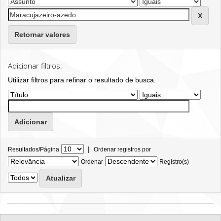
Retornar valores
Adicionar filtros:
Utilizar filtros para refinar o resultado de busca.
|
Resultados/Página
Ordenar registros por
Ordenar
Registro(s)