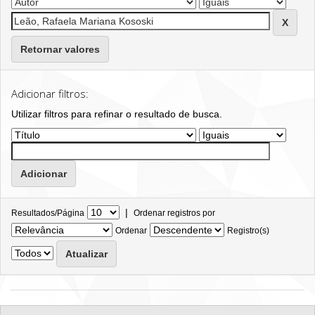
Retornar valores
Adicionar filtros:
Utilizar filtros para refinar o resultado de busca.
|
Resultados/Página
Ordenar registros por
Ordenar
Registro(s)