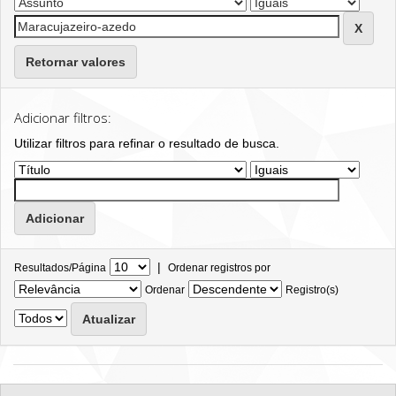
Retornar valores
Adicionar filtros:
Utilizar filtros para refinar o resultado de busca.
|
Resultados/Página
Ordenar registros por
Ordenar
Registro(s)