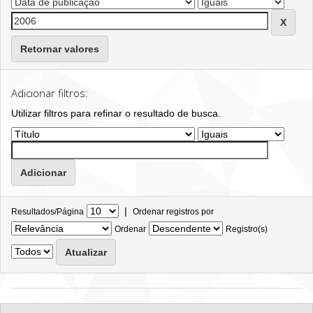
Retornar valores
Adicionar filtros:
Utilizar filtros para refinar o resultado de busca.
|
Resultados/Página
Ordenar registros por
Ordenar
Registro(s)