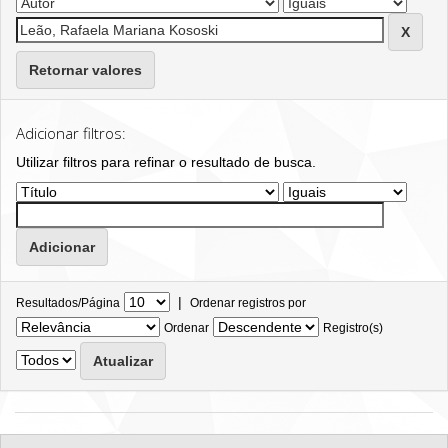
Retornar valores
Adicionar filtros:
Utilizar filtros para refinar o resultado de busca.
|
Resultados/Página
Ordenar registros por
Ordenar
Registro(s)