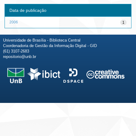
Data de publicação
2006
1
Universidade de Brasília - Biblioteca Central
Coordenadoria de Gestão da Informação Digital - GID
(61) 3107-2683
repositorio@unb.br
Fale conosco
Sobre