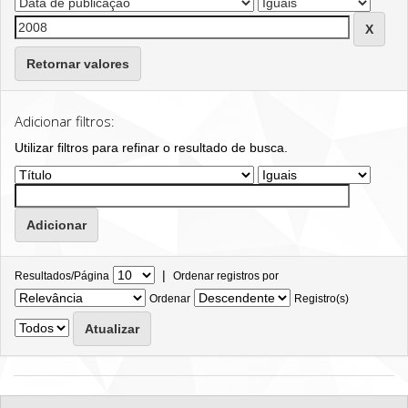
Retornar valores
Adicionar filtros:
Utilizar filtros para refinar o resultado de busca.
|
Resultados/Página
Ordenar registros por
Ordenar
Registro(s)