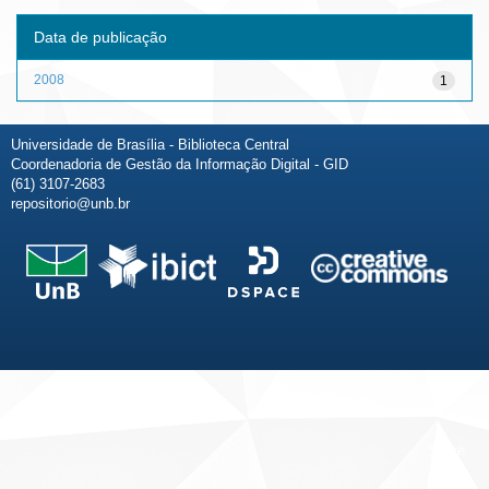
Data de publicação
2008
1
Universidade de Brasília - Biblioteca Central
Coordenadoria de Gestão da Informação Digital - GID
(61) 3107-2683
repositorio@unb.br
Fale conosco
Sobre