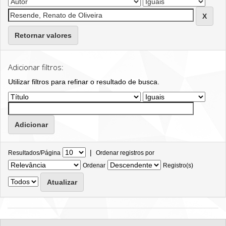
Retornar valores
Adicionar filtros:
Utilizar filtros para refinar o resultado de busca.
|
Resultados/Página
Ordenar registros por
Ordenar
Registro(s)