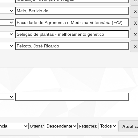
Ordenar
Registro(s)