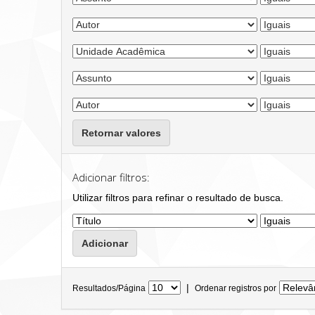
Retornar valores
Adicionar filtros:
Utilizar filtros para refinar o resultado de busca.
|
Resultados/Página
Ordenar registros por