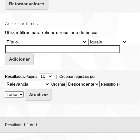
Retornar valores
Adicionar filtros:
Utilizar filtros para refinar o resultado de busca.
|
Resultados/Página
Ordenar registros por
Ordenar
Registro(s)
Resultado 1-1 de 1.