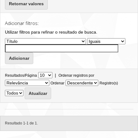
Retornar valores
Adicionar filtros:
Utilizar filtros para refinar o resultado de busca.
|
Resultados/Página
Ordenar registros por
Ordenar
Registro(s)
Resultado 1-1 de 1.