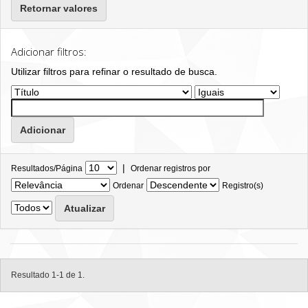
Retornar valores
Adicionar filtros:
Utilizar filtros para refinar o resultado de busca.
|
Resultados/Página
Ordenar registros por
Ordenar
Registro(s)
Resultado 1-1 de 1.