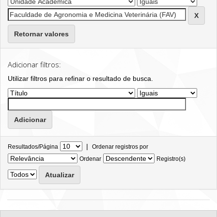
Retornar valores
Adicionar filtros:
Utilizar filtros para refinar o resultado de busca.
|
Resultados/Página
Ordenar registros por
Ordenar
Registro(s)