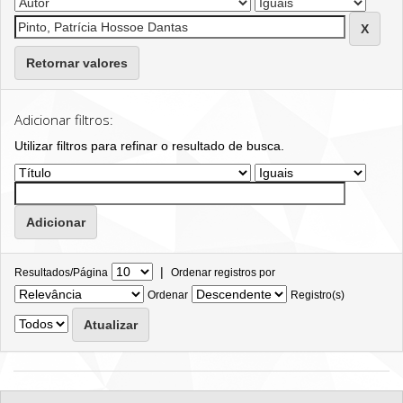
Retornar valores
Adicionar filtros:
Utilizar filtros para refinar o resultado de busca.
|
Resultados/Página
Ordenar registros por
Ordenar
Registro(s)