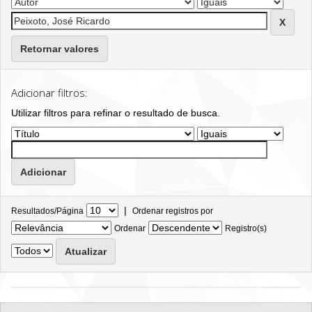
Retornar valores
Adicionar filtros:
Utilizar filtros para refinar o resultado de busca.
|
Resultados/Página
Ordenar registros por
Ordenar
Registro(s)