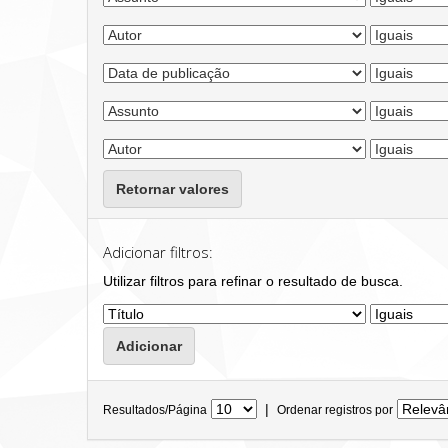
Retornar valores
Adicionar filtros:
Utilizar filtros para refinar o resultado de busca.
|
Resultados/Página
Ordenar registros por