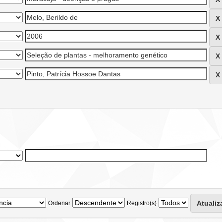
Ordenar
Registro(s)