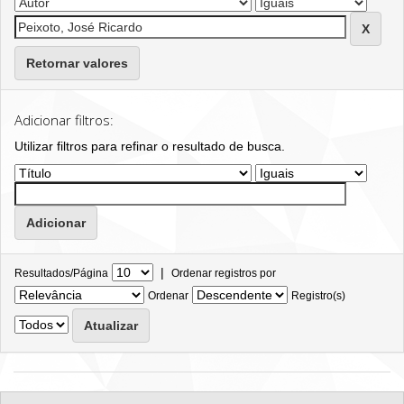
Retornar valores
Adicionar filtros:
Utilizar filtros para refinar o resultado de busca.
|
Resultados/Página
Ordenar registros por
Ordenar
Registro(s)