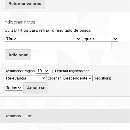
Retornar valores
Adicionar filtros:
Utilizar filtros para refinar o resultado de busca.
|
Resultados/Página
Ordenar registros por
Ordenar
Registro(s)
Resultado 1-1 de 1.