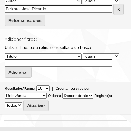
Retornar valores
Adicionar filtros:
Utilizar filtros para refinar o resultado de busca.
|
Resultados/Página
Ordenar registros por
Ordenar
Registro(s)