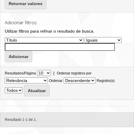
Retornar valores
Adicionar filtros:
Utilizar filtros para refinar o resultado de busca.
|
Resultados/Página
Ordenar registros por
Ordenar
Registro(s)
Resultado 1-1 de 1.