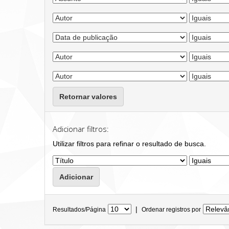
Retornar valores
Adicionar filtros:
Utilizar filtros para refinar o resultado de busca.
|
Resultados/Página
Ordenar registros por