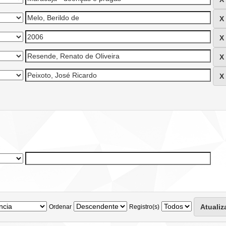
Ordenar
Registro(s)