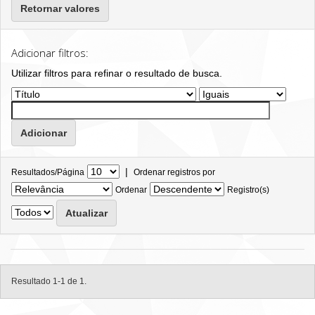
Retornar valores
Adicionar filtros:
Utilizar filtros para refinar o resultado de busca.
|
Resultados/Página
Ordenar registros por
Ordenar
Registro(s)
Resultado 1-1 de 1.