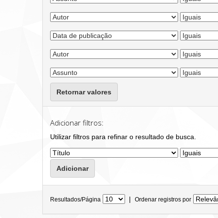
Retornar valores
Adicionar filtros:
Utilizar filtros para refinar o resultado de busca.
|
Resultados/Página
Ordenar registros por