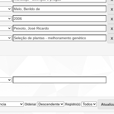
Ordenar
Registro(s)