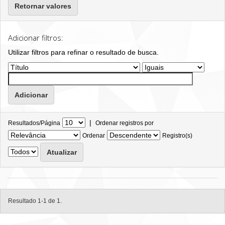
Retornar valores
Adicionar filtros:
Utilizar filtros para refinar o resultado de busca.
|
Resultados/Página
Ordenar registros por
Ordenar
Registro(s)
Resultado 1-1 de 1.