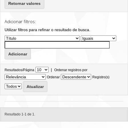
Retornar valores
Adicionar filtros:
Utilizar filtros para refinar o resultado de busca.
|
Resultados/Página
Ordenar registros por
Ordenar
Registro(s)
Resultado 1-1 de 1.