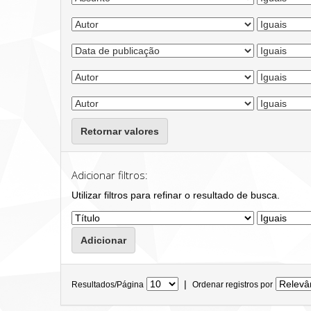
Retornar valores
Adicionar filtros:
Utilizar filtros para refinar o resultado de busca.
|
Resultados/Página
Ordenar registros por