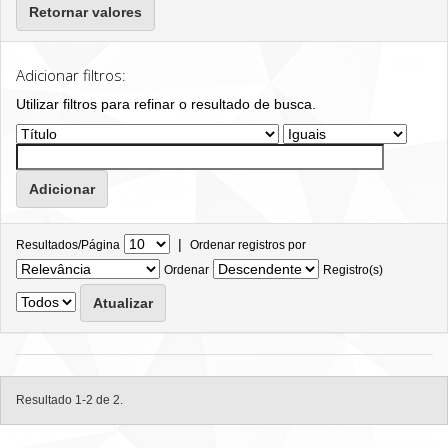
Retornar valores
Adicionar filtros:
Utilizar filtros para refinar o resultado de busca.
|
Resultados/Página
Ordenar registros por
Ordenar
Registro(s)
Resultado 1-2 de 2.