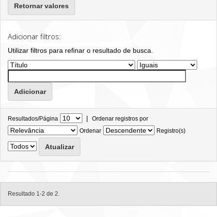
Retornar valores
Adicionar filtros:
Utilizar filtros para refinar o resultado de busca.
|
Resultados/Página
Ordenar registros por
Ordenar
Registro(s)
Resultado 1-2 de 2.