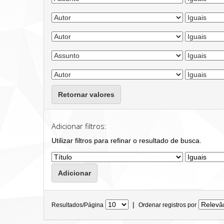
Retornar valores
Adicionar filtros:
Utilizar filtros para refinar o resultado de busca.
|
Resultados/Página
Ordenar registros por