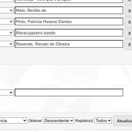
Ordenar
Registro(s)