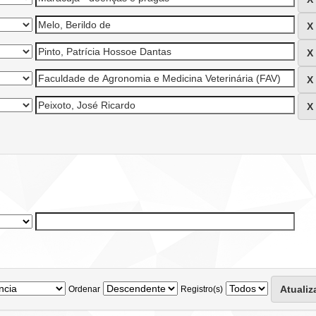
Ordenar
Registro(s)