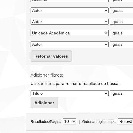
Retornar valores
Adicionar filtros:
Utilizar filtros para refinar o resultado de busca.
|
Resultados/Página
Ordenar registros por