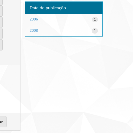
Data de publicação
2006
1
2008
1