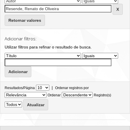
Retornar valores
Adicionar filtros:
Utilizar filtros para refinar o resultado de busca.
|
Resultados/Página
Ordenar registros por
Ordenar
Registro(s)