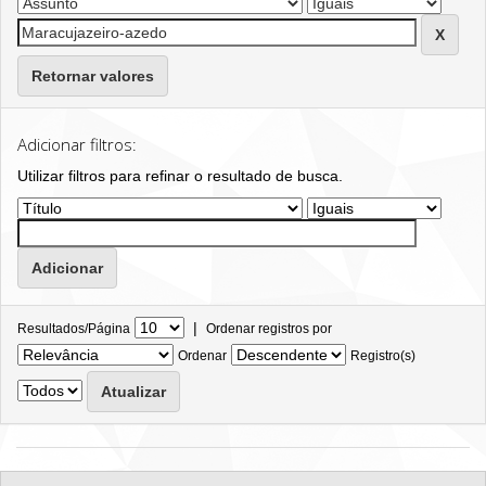
Retornar valores
Adicionar filtros:
Utilizar filtros para refinar o resultado de busca.
|
Resultados/Página
Ordenar registros por
Ordenar
Registro(s)