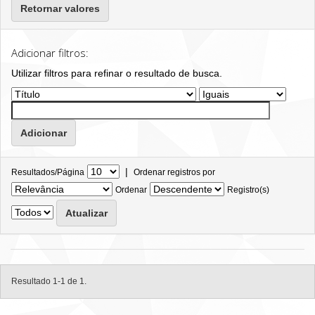
Retornar valores
Adicionar filtros:
Utilizar filtros para refinar o resultado de busca.
|
Resultados/Página
Ordenar registros por
Ordenar
Registro(s)
Resultado 1-1 de 1.