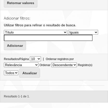
Retornar valores
Adicionar filtros:
Utilizar filtros para refinar o resultado de busca.
|
Resultados/Página
Ordenar registros por
Ordenar
Registro(s)
Resultado 1-1 de 1.