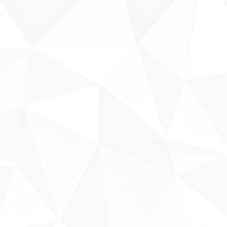
Sobre