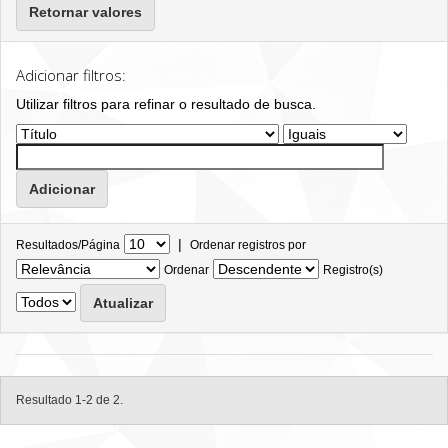
Retornar valores
Adicionar filtros:
Utilizar filtros para refinar o resultado de busca.
|
Resultados/Página
Ordenar registros por
Ordenar
Registro(s)
Resultado 1-2 de 2.