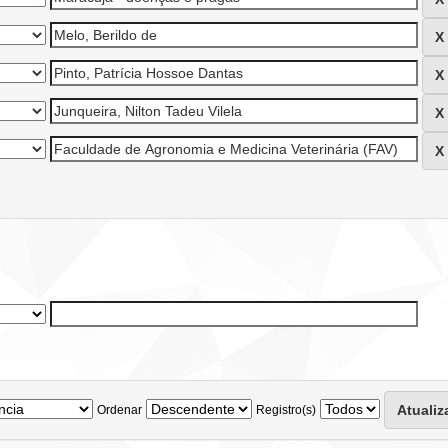
Ordenar
Registro(s)