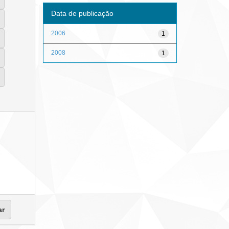
Data de publicação
2006
1
2008
1