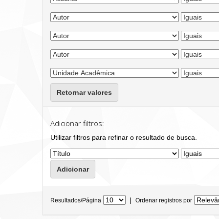
Retornar valores
Adicionar filtros:
Utilizar filtros para refinar o resultado de busca.
|
Resultados/Página
Ordenar registros por