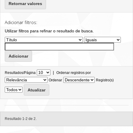
Retornar valores
Adicionar filtros:
Utilizar filtros para refinar o resultado de busca.
|
Resultados/Página
Ordenar registros por
Ordenar
Registro(s)
Resultado 1-2 de 2.