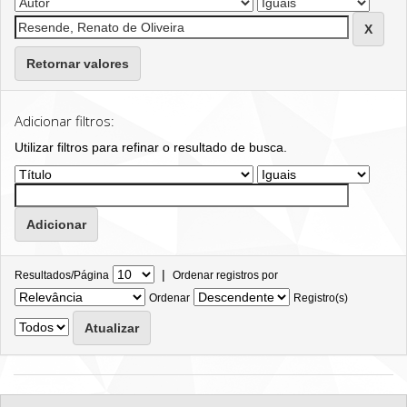
Retornar valores
Adicionar filtros:
Utilizar filtros para refinar o resultado de busca.
|
Resultados/Página
Ordenar registros por
Ordenar
Registro(s)