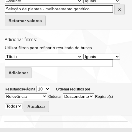
Retornar valores
Adicionar filtros:
Utilizar filtros para refinar o resultado de busca.
|
Resultados/Página
Ordenar registros por
Ordenar
Registro(s)