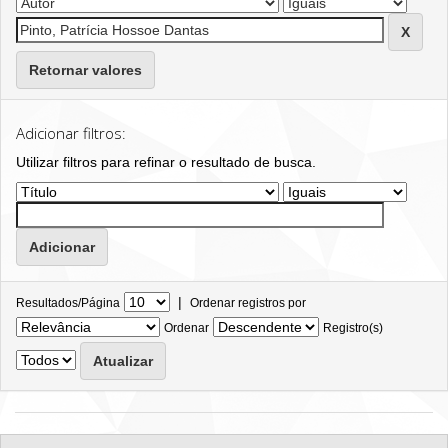
Retornar valores
Adicionar filtros:
Utilizar filtros para refinar o resultado de busca.
|
Resultados/Página
Ordenar registros por
Ordenar
Registro(s)