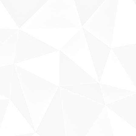
Sobre