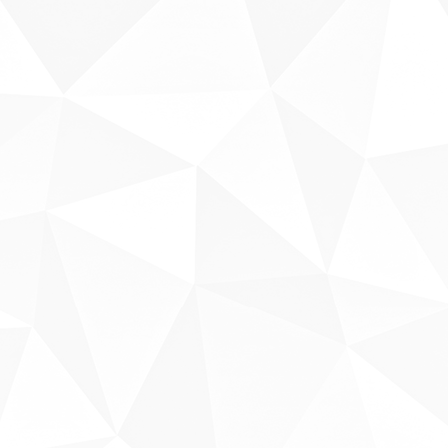
Sobre