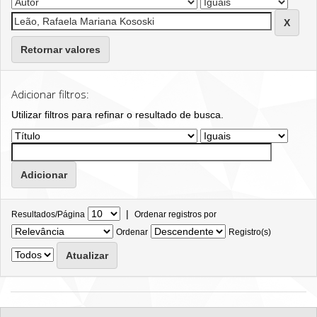
Retornar valores
Adicionar filtros:
Utilizar filtros para refinar o resultado de busca.
|
Resultados/Página
Ordenar registros por
Ordenar
Registro(s)