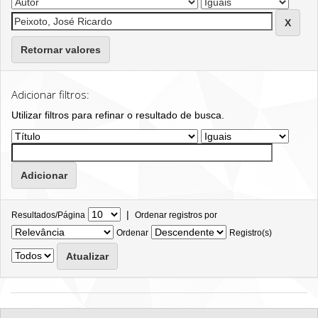
Retornar valores
Adicionar filtros:
Utilizar filtros para refinar o resultado de busca.
|
Resultados/Página
Ordenar registros por
Ordenar
Registro(s)