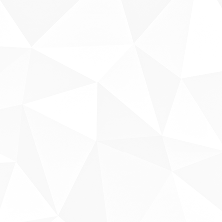
Sobre