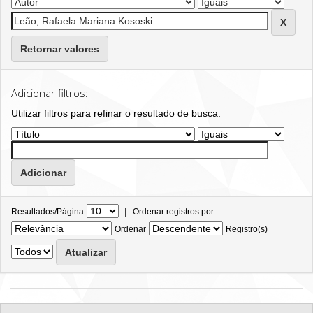
Retornar valores
Adicionar filtros:
Utilizar filtros para refinar o resultado de busca.
|
Resultados/Página
Ordenar registros por
Ordenar
Registro(s)