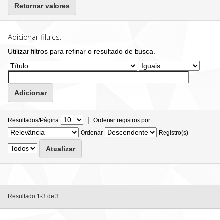
Retornar valores
Adicionar filtros:
Utilizar filtros para refinar o resultado de busca.
|
Resultados/Página
Ordenar registros por
Ordenar
Registro(s)
Resultado 1-3 de 3.