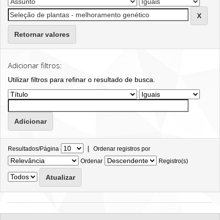
Retornar valores
Adicionar filtros:
Utilizar filtros para refinar o resultado de busca.
|
Resultados/Página
Ordenar registros por
Ordenar
Registro(s)